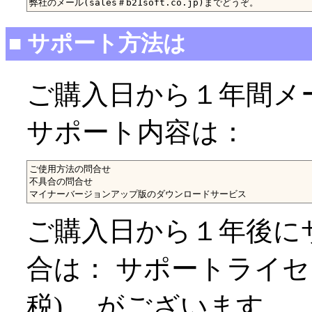
■ サポート方法は
ご購入日から１年間メ
サポート内容は：
ご使用方法の問合せ

不具合の問合せ

ご購入日から１年後に
合は： サポートライセンス
税)。 がございます。