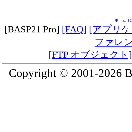
[ホーム]
[
[BASP21 Pro]
[FAQ]
[アプリ
ファレン
[FTP オブジェクト]
Copyright © 2001-2026 B2