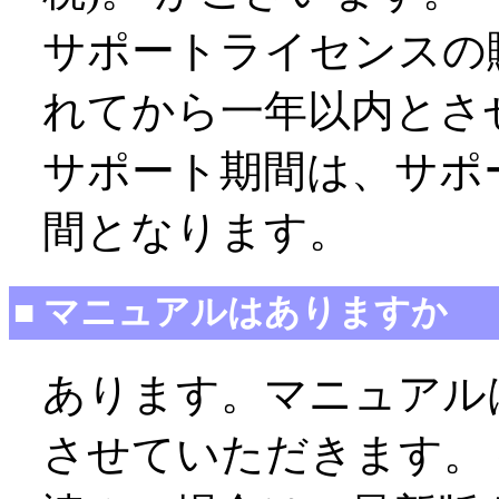
サポートライセンスの
れてから一年以内とさ
サポート期間は、サポ
間となります。
■ マニュアルはありますか
あります。マニュアル
させていただきます。