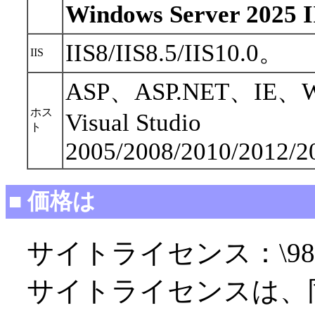
Windows Server 20
IIS8/IIS8.5/IIS10.0。
IIS
ASP、ASP.NET、IE、W
ホス
Visual Studio
ト
2005/2008/2010/2012/2
■ 価格は
サイトライセンス：\98,
サイトライセンスは、