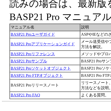
読みの場合は、最新版
BASP21 Pro マ
マニュアル名
説明
BASP21 Proユーザガイド
ASPやIEなど
メール送受信や
BASP21 Proアプリケーションガイド
方法を解説。
BASP21 Proリファレンス
メソッドやプロ
BASP21 Proサンプル
BASP21 Proサ
BASP21 Proソケットオブジェクト
BASP21 Pr
BASP21 Pro FTPオブジェクト
BASP21 Pro
リリースノート
BASP21 Proリリースノート
方法などを説明
BASP21 Pro FAQ
よくある質問。