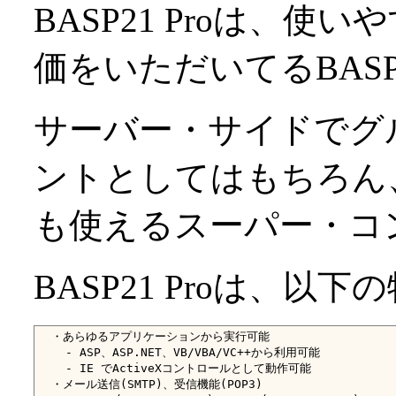
BASP21 Proは、
価をいただいてるBAS
サーバー・サイドでグ
ントとしてはもちろん
も使えるスーパー・コ
BASP21 Proは、以
  ・あらゆるアプリケーションから実行可能

    - ASP、ASP.NET、VB/VBA/VC++から利用可能

    - IE でActiveXコントロールとして動作可能

  ・メール送信(SMTP)、受信機能(POP3)
