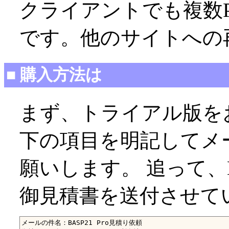
クライアントでも複数P
です。他のサイトへの
■ 購入方法は
まず、トライアル版を
下の項目を明記してメール(sa
願いします。 追って、B
御見積書を送付させて
メールの件名：BASP21 Pro見積り依頼
