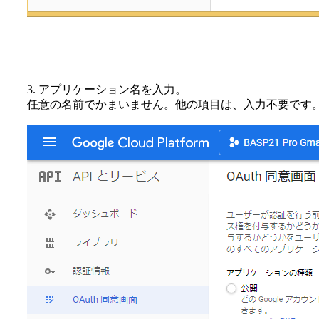
3. アプリケーション名を入力。
任意の名前でかまいません。他の項目は、入力不要です。