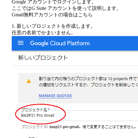
Google アカウントでログインします。
ここではG Suite アカウントを使って説明します。
Gmail無料アカウントの場合はこちら
1. 新しいプロジェクトを作成します。
任意の名前でかまいません。